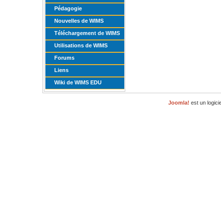
Pédagogie
Nouvelles de WIMS
Téléchargement de WIMS
Utilisations de WIMS
Forums
Liens
Wiki de WIMS EDU
Joomla!
est un logici