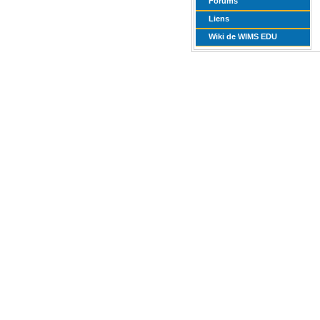
Forums
Liens
Wiki de WIMS EDU