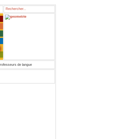
rofesseurs de langue