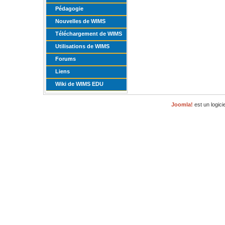
Pédagogie
Nouvelles de WIMS
Téléchargement de WIMS
Utilisations de WIMS
Forums
Liens
Wiki de WIMS EDU
Joomla!
est un logici