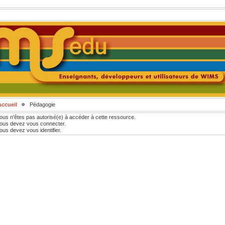
Accueil
Pédagogie
ous n'êtes pas autorisé(e) à accéder à cette ressource.
ous devez vous connecter.
ous devez vous identifier.