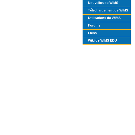
Nouvelles de WIMS
Téléchargement de WIMS
Utilisations de WIMS
Forums
Liens
Wiki de WIMS EDU