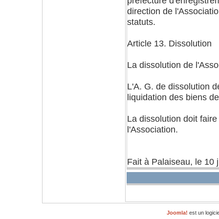
préfecture d'enregistre
direction de l'Associat
statuts.
Article 13. Dissolution
La dissolution de l'Asso
L'A. G. de dissolution 
liquidation des biens de 
La dissolution doit faire
l'Association.
Fait à Palaiseau, le 10 j
Joomla!
est un logici