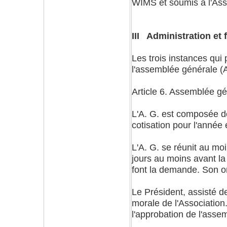
WIMS et soumis à l'Ass
III Administration et
Les trois instances qui
l'assemblée générale (A.
Article 6. Assemblée g
L'A. G. est composée de
cotisation pour l'année 
L'A. G. se réunit au mo
jours au moins avant la
font la demande. Son ord
Le Président, assisté d
morale de l'Association
l'approbation de l'asse