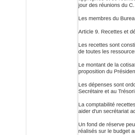
jour des réunions du C.
Les membres du Bureau 
Article 9. Recettes et 
Les recettes sont const
de toutes les ressources
Le montant de la cotisat
proposition du Présiden
Les dépenses sont ordo
Secrétaire et au Trésori
La comptabilité recettes
aider d'un secrétariat a
Un fond de réserve peu
réalisés sur le budget a