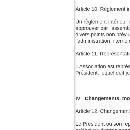
Article 10. Réglement in
Un règlement intérieur pe
approuver par l'assembl
divers points non prévus
l'administration interne 
Article 11. Représentat
L'Association est représ
Président, lequel doit jo
IV Changements, modi
Article 12. Changemen
Le Président ou son repr