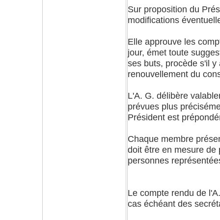
Sur proposition du Prési
modifications éventuelle
Elle approuve les compte
jour, émet toute sugges
ses buts, procède s'il y 
renouvellement du conse
L'A. G. délibère valab
prévues plus précisémen
Président est prépondé
Chaque membre présent 
doit être en mesure de 
personnes représentée
Le compte rendu de l'A. 
cas échéant des secrét