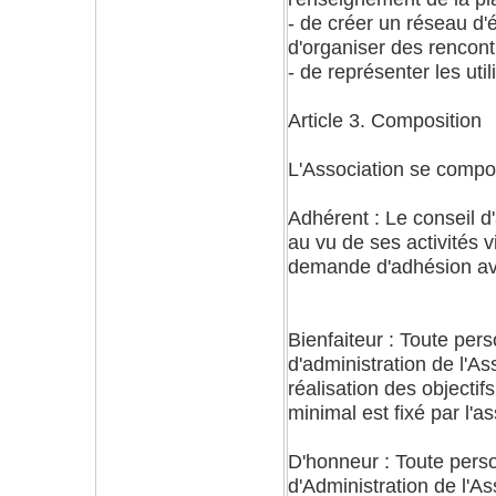
- de créer un réseau d'
d'organiser des rencon
- de représenter les uti
Article 3. Composition
L'Association se compo
Adhérent : Le conseil d
au vu de ses activités v
demande d'adhésion av
Bienfaiteur : Toute per
d'administration de l'As
réalisation des objectif
minimal est fixé par l'
D'honneur : Toute pers
d'Administration de l'A