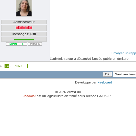
Administrateur
Messages: 638
Envoyer un rapp
L'administrateur a désactivé l'accès public en écriture.
Développé par
FireBoard
© 2026 WimsEdu
Joomla!
est un logiciel libre distribué sous licence GNU/GPL.