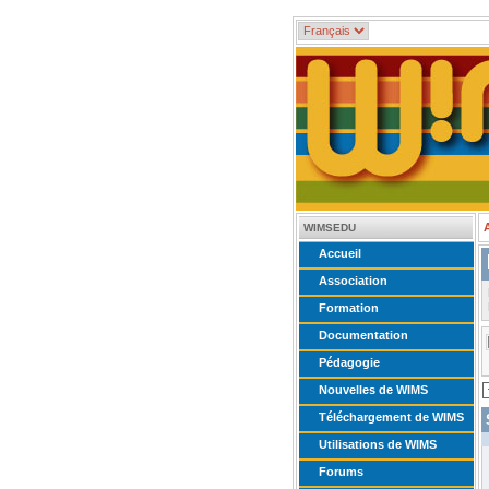
WIMSEDU
Accueil
Association
Formation
Documentation
Pédagogie
Nouvelles de WIMS
Téléchargement de WIMS
Utilisations de WIMS
Forums