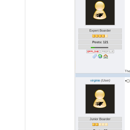
Expert Boarder
Posts: 121
The
virginie
(User)
Junior Boarder