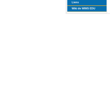
Liens
Wiki de WIMS EDU