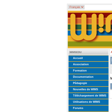
WIMSEDU
Accueil
Association
Formation
Documentation
Pédagogie
Nouvelles de WIMS
Téléchargement de WIMS
Utilisations de WIMS
Forums