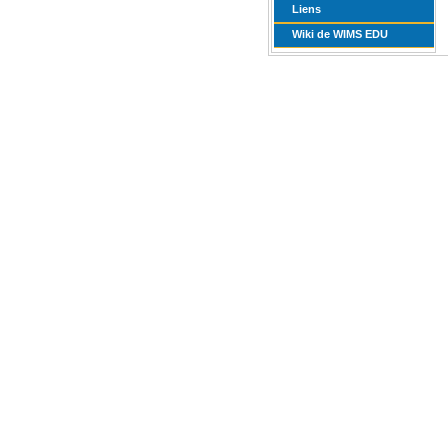
Liens
Wiki de WIMS EDU