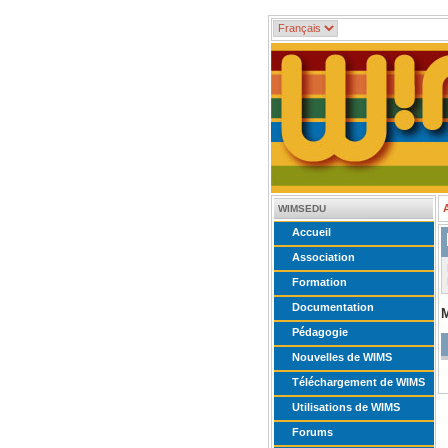
WIMSEDU
Accueil
Association
Formation
Documentation
Pédagogie
Nouvelles de WIMS
Téléchargement de WIMS
Utilisations de WIMS
Forums