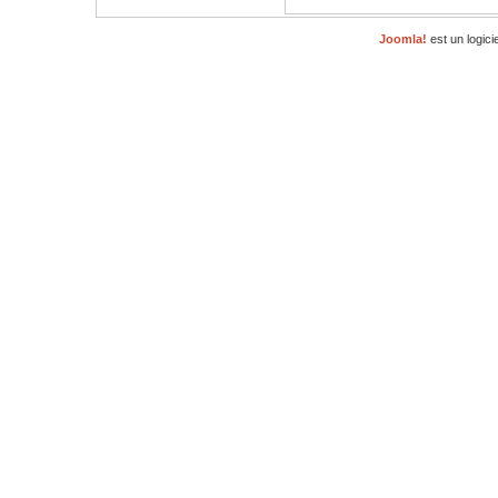
Joomla!
est un logici