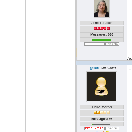
Administrateur
Messages: 638
L'a
F@bien
(Utilisateur)
Junior Boarder
Messages: 36